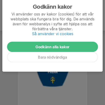
Godkänn kakor
Vi använder oss av kakor (cookies) för att vår
webbplats ska fungera bra för dig. De används
även för webbanalys i syfte att hjälpa oss att
förbättra våra tjänster.
Så använder vi cookies
Godkänn alla kakor
Bara nödvändiga