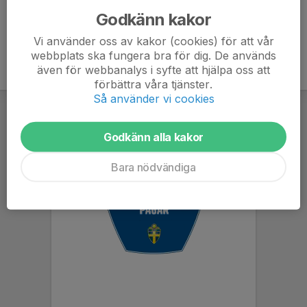
Godkänn kakor
Vi använder oss av kakor (cookies) för att vår
webbplats ska fungera bra för dig. De används
även för webbanalys i syfte att hjälpa oss att
förbättra våra tjänster.
Så använder vi cookies
Godkänn alla kakor
Bara nödvändiga