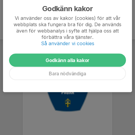
Godkänn kakor
Vi använder oss av kakor (cookies) för att vår
webbplats ska fungera bra för dig. De används
även för webbanalys i syfte att hjälpa oss att
förbättra våra tjänster.
Så använder vi cookies
Godkänn alla kakor
Bara nödvändiga