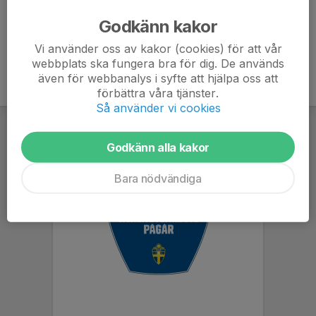
Godkänn kakor
Vi använder oss av kakor (cookies) för att vår
webbplats ska fungera bra för dig. De används
även för webbanalys i syfte att hjälpa oss att
förbättra våra tjänster.
Så använder vi cookies
Godkänn alla kakor
Bara nödvändiga