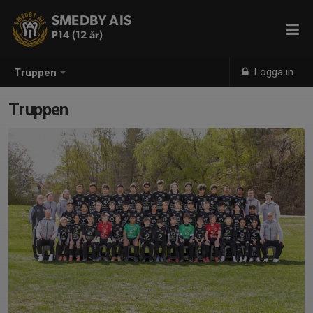
SMEDBY AIS
P14 (12 år)
Logga in
Truppen
Truppen