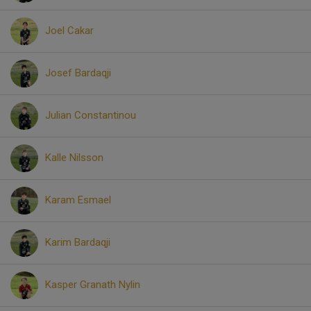
Joel Cakar
Josef Bardaqji
Julian Constantinou
Kalle Nilsson
Karam Esmael
Karim Bardaqji
Kasper Granath Nylin