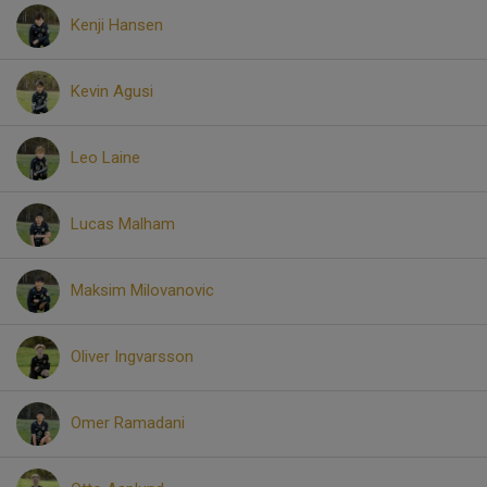
Kenji Hansen
Kevin Agusi
Leo Laine
Lucas Malham
Maksim Milovanovic
Oliver Ingvarsson
Omer Ramadani