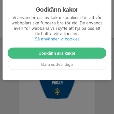
Godkänn kakor
Vi använder oss av kakor (cookies) för att vår
webbplats ska fungera bra för dig. De används
även för webbanalys i syfte att hjälpa oss att
förbättra våra tjänster.
Så använder vi cookies
Godkänn alla kakor
Bara nödvändiga