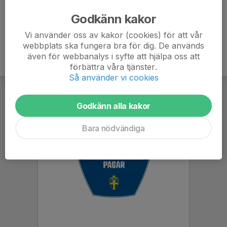
Godkänn kakor
Vi använder oss av kakor (cookies) för att vår
webbplats ska fungera bra för dig. De används
även för webbanalys i syfte att hjälpa oss att
förbättra våra tjänster.
Så använder vi cookies
Godkänn alla kakor
Bara nödvändiga