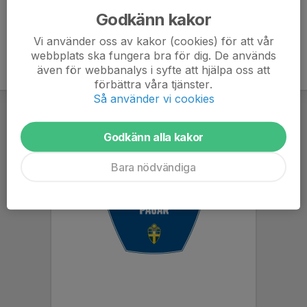
Godkänn kakor
Vi använder oss av kakor (cookies) för att vår
webbplats ska fungera bra för dig. De används
även för webbanalys i syfte att hjälpa oss att
förbättra våra tjänster.
Så använder vi cookies
Godkänn alla kakor
Bara nödvändiga