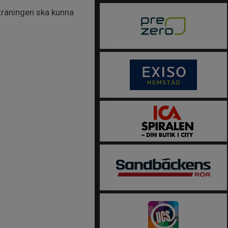
 träningen ska kunna