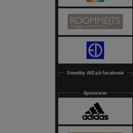
Smedby AIS på facebook
Sponsorer