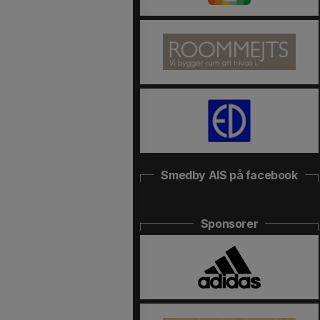
Smedby AIS på facebook
Sponsorer