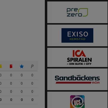
0
0
0
0
0
0
0
0
0
0
0
0
0
0
0
0