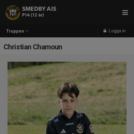
SMEDBY AIS
P14 (12 år)
Logga in
Truppen
Christian Chamoun