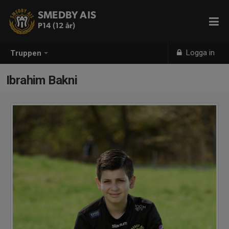
SMEDBY AIS
P14 (12 år)
Logga in
Truppen
Ibrahim Bakni