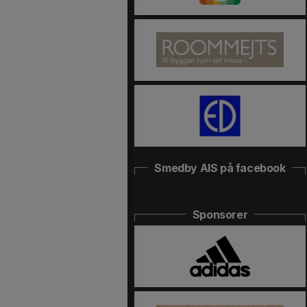
Smedby AIS på facebook
Sponsorer