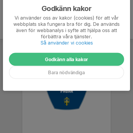
Godkänn kakor
Vi använder oss av kakor (cookies) för att vår
webbplats ska fungera bra för dig. De används
även för webbanalys i syfte att hjälpa oss att
förbättra våra tjänster.
Så använder vi cookies
Godkänn alla kakor
Bara nödvändiga