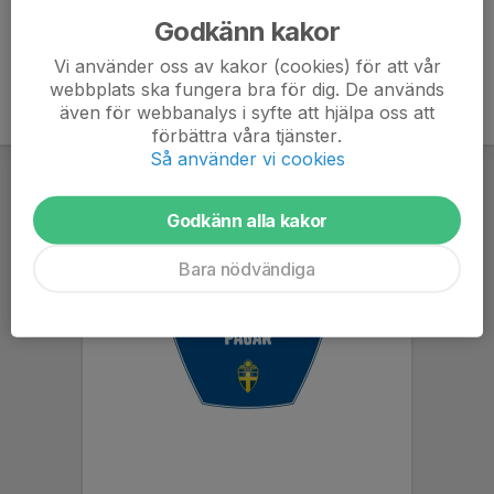
Godkänn kakor
Vi använder oss av kakor (cookies) för att vår
webbplats ska fungera bra för dig. De används
även för webbanalys i syfte att hjälpa oss att
förbättra våra tjänster.
Så använder vi cookies
Godkänn alla kakor
Bara nödvändiga