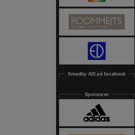
Smedby AIS på facebook
Sponsorer