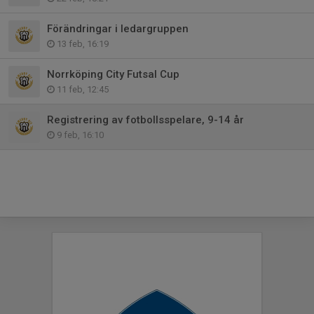
Förändringar i ledargruppen
13 feb, 16:19
Norrköping City Futsal Cup
11 feb, 12:45
Registrering av fotbollsspelare, 9-14 år
9 feb, 16:10