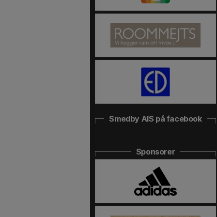
Smedby AIS på facebook
Sponsorer