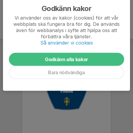
Godkänn kakor
Vi använder oss av kakor (cookies) för att vår
webbplats ska fungera bra för dig. De används
även för webbanalys i syfte att hjälpa oss att
förbättra våra tjänster.
Så använder vi cookies
Godkänn alla kakor
Bara nödvändiga