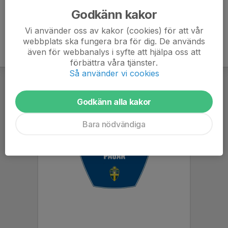
Godkänn kakor
Vi använder oss av kakor (cookies) för att vår
webbplats ska fungera bra för dig. De används
även för webbanalys i syfte att hjälpa oss att
förbättra våra tjänster.
Så använder vi cookies
Godkänn alla kakor
Bara nödvändiga