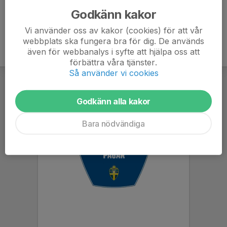
Godkänn kakor
Vi använder oss av kakor (cookies) för att vår
webbplats ska fungera bra för dig. De används
även för webbanalys i syfte att hjälpa oss att
förbättra våra tjänster.
Så använder vi cookies
Godkänn alla kakor
Bara nödvändiga