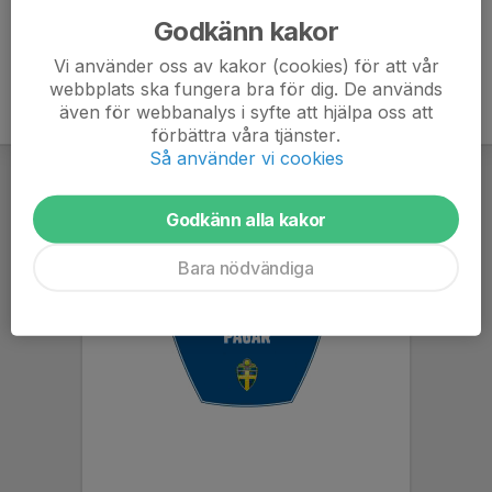
Godkänn kakor
Vi använder oss av kakor (cookies) för att vår
webbplats ska fungera bra för dig. De används
även för webbanalys i syfte att hjälpa oss att
förbättra våra tjänster.
Så använder vi cookies
Godkänn alla kakor
Bara nödvändiga