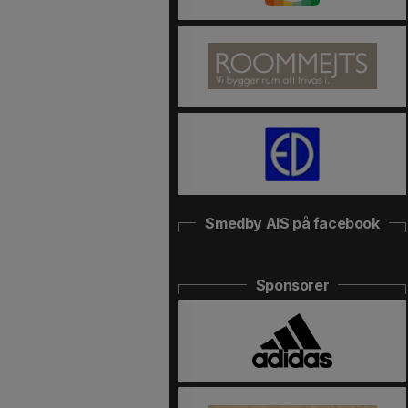
Smedby AIS på facebook
Sponsorer