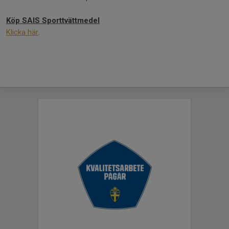
Köp SAIS Sporttvättmedel
Klicka här
.