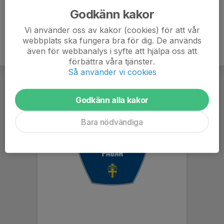
Godkänn kakor
Vi använder oss av kakor (cookies) för att vår
webbplats ska fungera bra för dig. De används
även för webbanalys i syfte att hjälpa oss att
förbättra våra tjänster.
Så använder vi cookies
Godkänn alla kakor
Bara nödvändiga