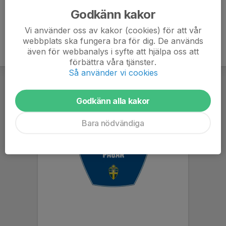
Godkänn kakor
Vi använder oss av kakor (cookies) för att vår
webbplats ska fungera bra för dig. De används
även för webbanalys i syfte att hjälpa oss att
förbättra våra tjänster.
Så använder vi cookies
Godkänn alla kakor
Bara nödvändiga