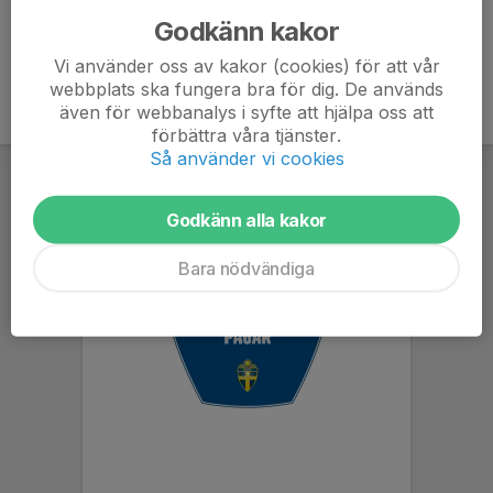
Godkänn kakor
Vi använder oss av kakor (cookies) för att vår
webbplats ska fungera bra för dig. De används
även för webbanalys i syfte att hjälpa oss att
förbättra våra tjänster.
Så använder vi cookies
Godkänn alla kakor
Bara nödvändiga