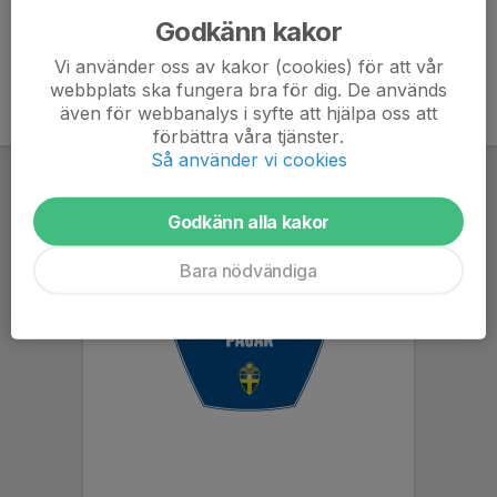
Godkänn kakor
Vi använder oss av kakor (cookies) för att vår
webbplats ska fungera bra för dig. De används
även för webbanalys i syfte att hjälpa oss att
förbättra våra tjänster.
Så använder vi cookies
Godkänn alla kakor
Bara nödvändiga