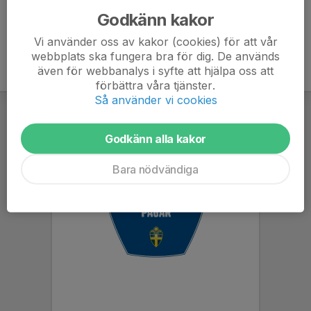
Godkänn kakor
Vi använder oss av kakor (cookies) för att vår
webbplats ska fungera bra för dig. De används
även för webbanalys i syfte att hjälpa oss att
förbättra våra tjänster.
Så använder vi cookies
Godkänn alla kakor
Bara nödvändiga