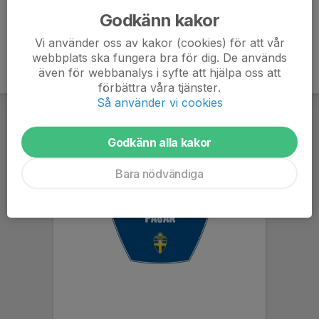
Godkänn kakor
Vi använder oss av kakor (cookies) för att vår
webbplats ska fungera bra för dig. De används
även för webbanalys i syfte att hjälpa oss att
förbättra våra tjänster.
Så använder vi cookies
Godkänn alla kakor
Bara nödvändiga