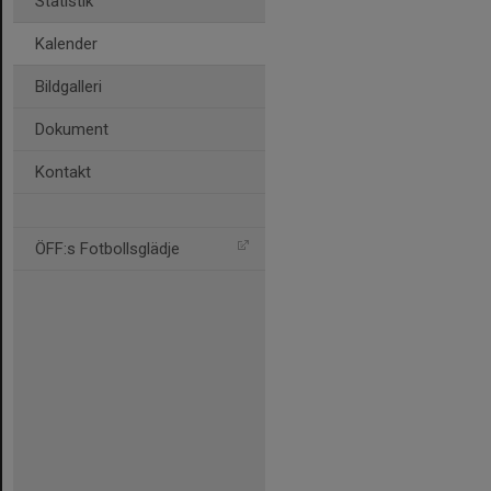
Statistik
Kalender
Bildgalleri
Dokument
Kontakt
ÖFF:s Fotbollsglädje