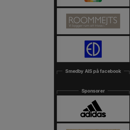
Smedby AIS på facebook
Sponsorer