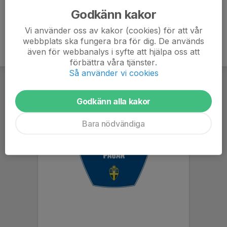
Godkänn kakor
Vi använder oss av kakor (cookies) för att vår
webbplats ska fungera bra för dig. De används
även för webbanalys i syfte att hjälpa oss att
förbättra våra tjänster.
Så använder vi cookies
Godkänn alla kakor
Bara nödvändiga