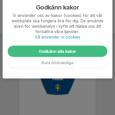
Godkänn kakor
Vi använder oss av kakor (cookies) för att vår
webbplats ska fungera bra för dig. De används
även för webbanalys i syfte att hjälpa oss att
förbättra våra tjänster.
Så använder vi cookies
Godkänn alla kakor
Bara nödvändiga