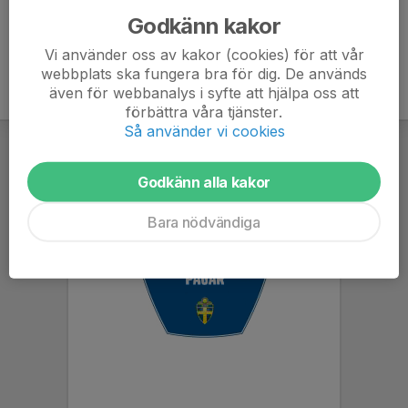
Godkänn kakor
Vi använder oss av kakor (cookies) för att vår
webbplats ska fungera bra för dig. De används
även för webbanalys i syfte att hjälpa oss att
förbättra våra tjänster.
Så använder vi cookies
Godkänn alla kakor
Bara nödvändiga