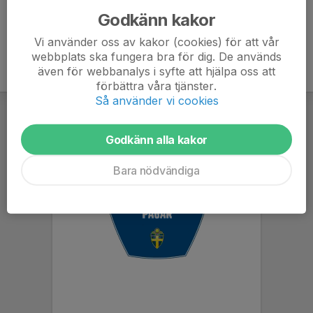
Godkänn kakor
Vi använder oss av kakor (cookies) för att vår
webbplats ska fungera bra för dig. De används
även för webbanalys i syfte att hjälpa oss att
förbättra våra tjänster.
Så använder vi cookies
Godkänn alla kakor
Bara nödvändiga