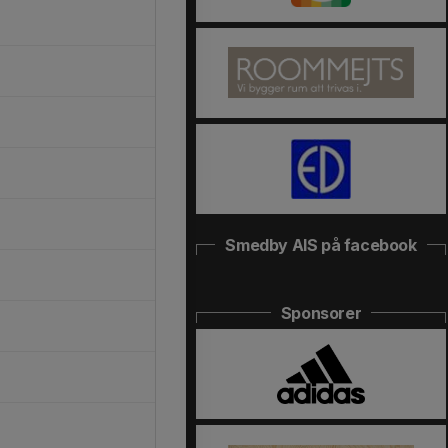
Smedby AIS på facebook
Sponsorer