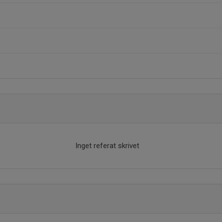
Inget referat skrivet