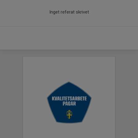
Inget referat skrivet