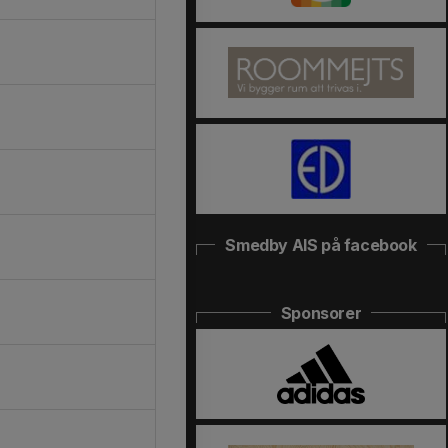
Smedby AIS på facebook
Sponsorer