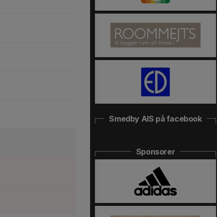
Smedby AIS på facebook
Sponsorer