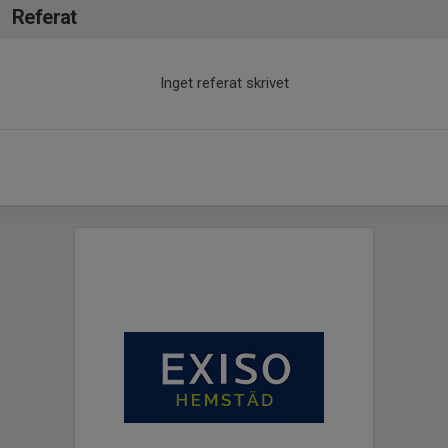
Referat
Inget referat skrivet