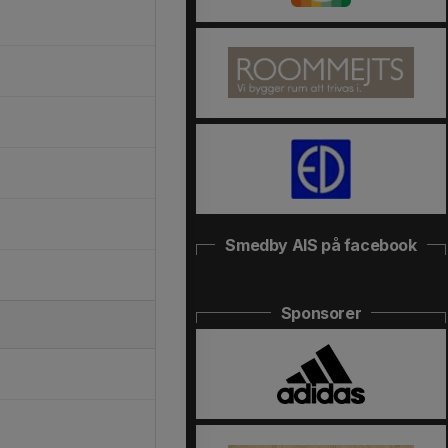
Smedby AIS på facebook
Sponsorer