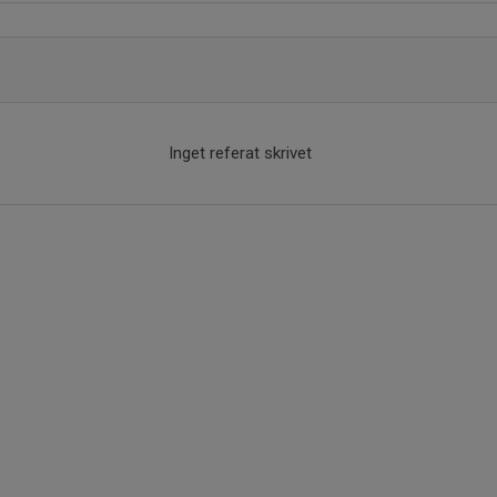
Inget referat skrivet