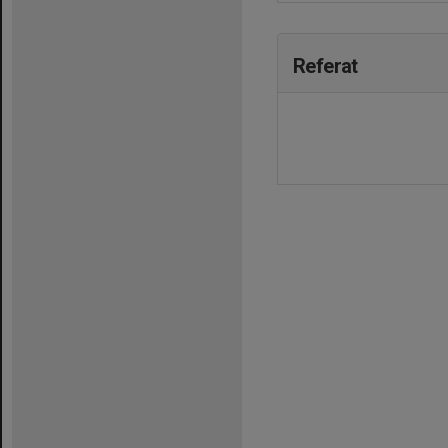
Referat