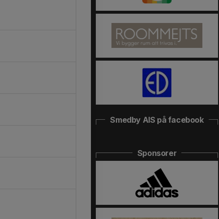
Smedby AIS på facebook
Sponsorer