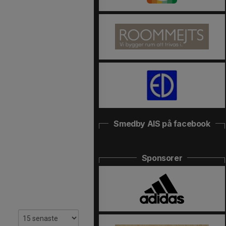
Smedby AIS på facebook
Sponsorer