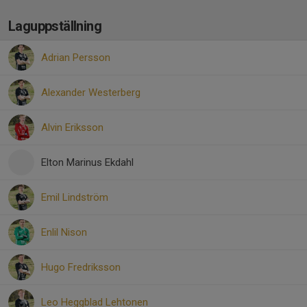
Laguppställning
Adrian Persson
Alexander Westerberg
Alvin Eriksson
Elton Marinus Ekdahl
Emil Lindström
Enlil Nison
Hugo Fredriksson
Leo Heggblad Lehtonen