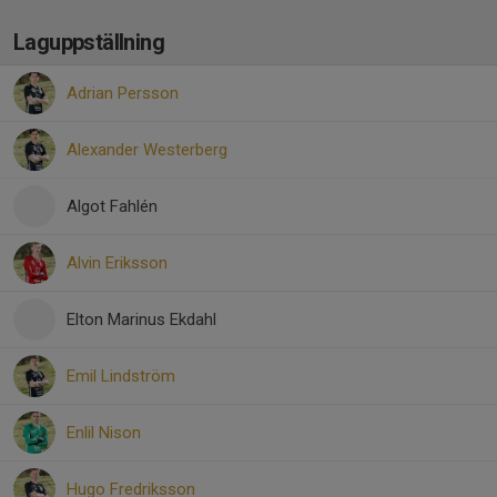
Laguppställning
Adrian Persson
Alexander Westerberg
Algot Fahlén
Alvin Eriksson
Elton Marinus Ekdahl
Emil Lindström
Enlil Nison
Hugo Fredriksson