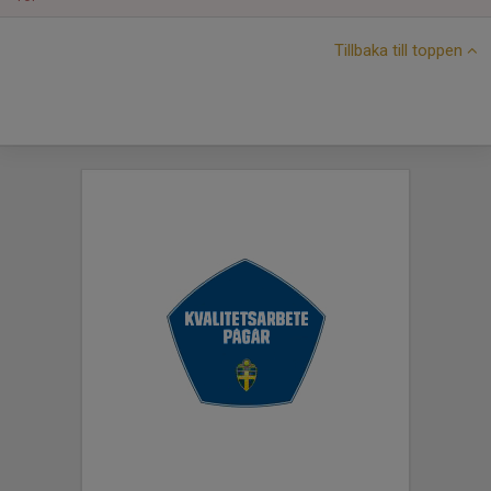
Tillbaka till toppen