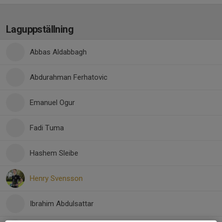
Laguppställning
Abbas Aldabbagh
Abdurahman Ferhatovic
Emanuel Ogur
Fadi Tuma
Hashem Sleibe
Henry Svensson
Ibrahim Abdulsattar