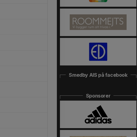
Smedby AIS på facebook
Sponsorer