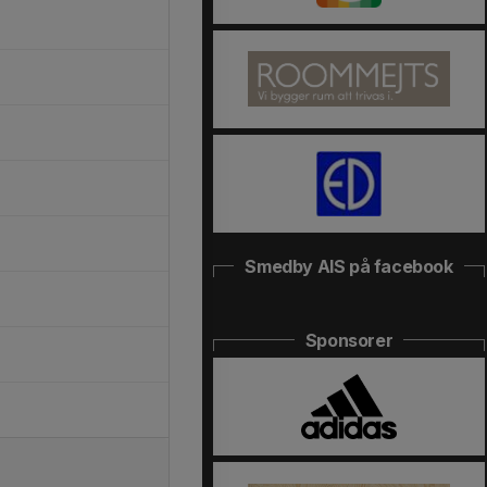
Smedby AIS på facebook
Sponsorer