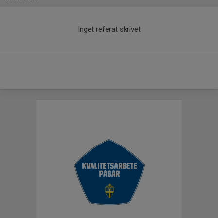
Inget referat skrivet